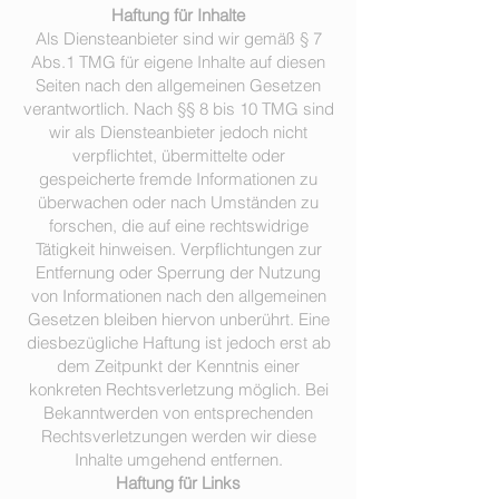
Haftung für Inhalte
Als Diensteanbieter sind wir gemäß § 7
Abs.1 TMG für eigene Inhalte auf diesen
Seiten nach den allgemeinen Gesetzen
verantwortlich. Nach §§ 8 bis 10 TMG sind
wir als Diensteanbieter jedoch nicht
verpflichtet, übermittelte oder
gespeicherte fremde Informationen zu
überwachen oder nach Umständen zu
forschen, die auf eine rechtswidrige
Tätigkeit hinweisen. Verpflichtungen zur
Entfernung oder Sperrung der Nutzung
von Informationen nach den allgemeinen
Gesetzen bleiben hiervon unberührt. Eine
diesbezügliche Haftung ist jedoch erst ab
dem Zeitpunkt der Kenntnis einer
konkreten Rechtsverletzung möglich. Bei
Bekanntwerden von entsprechenden
Rechtsverletzungen werden wir diese
Inhalte umgehend entfernen.
Haftung für Links