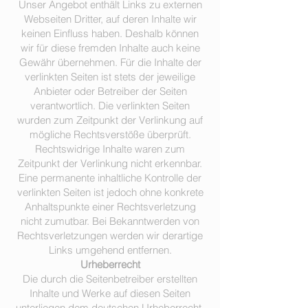
Unser Angebot enthält Links zu externen
Webseiten Dritter, auf deren Inhalte wir
keinen Einfluss haben. Deshalb können
wir für diese fremden Inhalte auch keine
Gewähr übernehmen. Für die Inhalte der
verlinkten Seiten ist stets der jeweilige
Anbieter oder Betreiber der Seiten
verantwortlich. Die verlinkten Seiten
wurden zum Zeitpunkt der Verlinkung auf
mögliche Rechtsverstöße überprüft.
Rechtswidrige Inhalte waren zum
Zeitpunkt der Verlinkung nicht erkennbar.
Eine permanente inhaltliche Kontrolle der
verlinkten Seiten ist jedoch ohne konkrete
Anhaltspunkte einer Rechtsverletzung
nicht zumutbar. Bei Bekanntwerden von
Rechtsverletzungen werden wir derartige
Links umgehend entfernen.
Urheberrecht
Die durch die Seitenbetreiber erstellten
Inhalte und Werke auf diesen Seiten
unterliegen dem deutschen Urheberrecht.